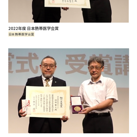
2022年度 日本熱帯医学会賞
日本熱帯医学会賞