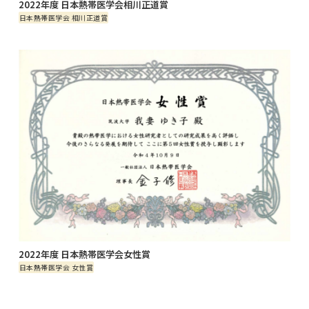
2022年度 日本熱帯医学会相川正道賞
日本熱帯医学会 相川正道賞
2022年度 日本熱帯医学会女性賞
日本熱帯医学会 女性賞